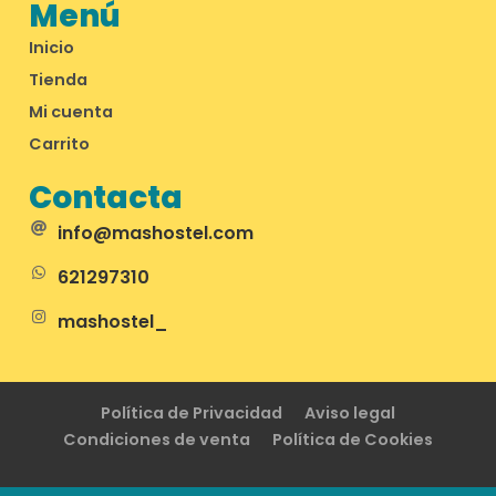
Menú
Inicio
Tienda
Mi cuenta
Carrito
Contacta
info@mashostel.com
621297310
mashostel_
Política de Privacidad
Aviso legal
Condiciones de venta
Política de Cookies