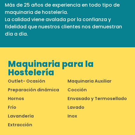
Más de 25 años de experiencia en todo tipo de
maquinaria de hostelería.
La calidad viene avalada por la confianza y
fidelidad que nuestros clientes nos demuestran
día a día.
Maquinaria para la
Hostelería
Outlet- Ocasión
Maquinaria Auxiliar
Preparación dinámica
Cocción
Hornos
Envasado y Termosellado
Frío
Lavado
Lavandería
Inox
Extracción