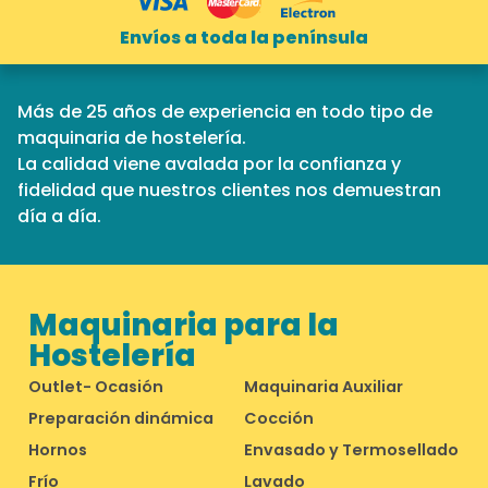
Envíos a toda la península
Más de 25 años de experiencia en todo tipo de
maquinaria de hostelería.
La calidad viene avalada por la confianza y
fidelidad que nuestros clientes nos demuestran
día a día.
Maquinaria para la
Hostelería
Outlet- Ocasión
Maquinaria Auxiliar
Preparación dinámica
Cocción
Hornos
Envasado y Termosellado
Frío
Lavado