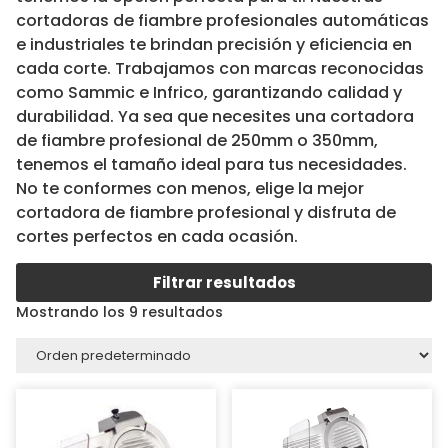
cortadoras de fiambre profesionales automáticas
e industriales te brindan precisión y eficiencia en
cada corte. Trabajamos con marcas reconocidas
como Sammic e Infrico, garantizando calidad y
durabilidad. Ya sea que necesites una cortadora
de fiambre profesional de 250mm o 350mm,
tenemos el tamaño ideal para tus necesidades.
No te conformes con menos, elige la mejor
cortadora de fiambre profesional y disfruta de
cortes perfectos en cada ocasión.
Filtrar resultados
Mostrando los 9 resultados