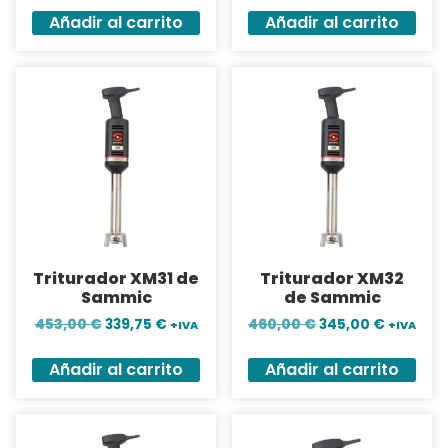
Añadir al carrito
Añadir al carrito
Triturador XM31 de
Triturador XM32
Sammic
de Sammic
453,00
€
339,75
€
460,00
€
345,00
€
+IVA
+IVA
Añadir al carrito
Añadir al carrito