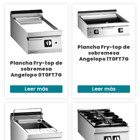
Plancha Fry-top de
sobremesa
Angelopo 1T0FT7G
Plancha Fry-top de
sobremesa
Angelopo 0T0FT7G
Leer más
Leer más