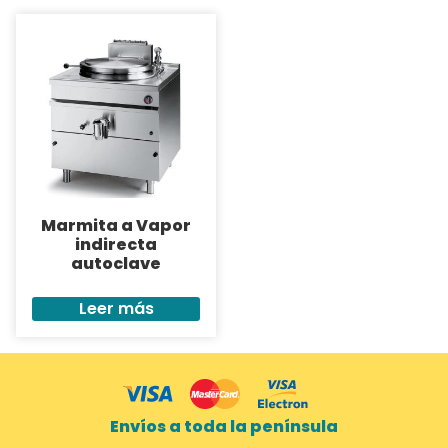
Marmita a Vapor
indirecta
autoclave
Leer más
Envíos a toda la península