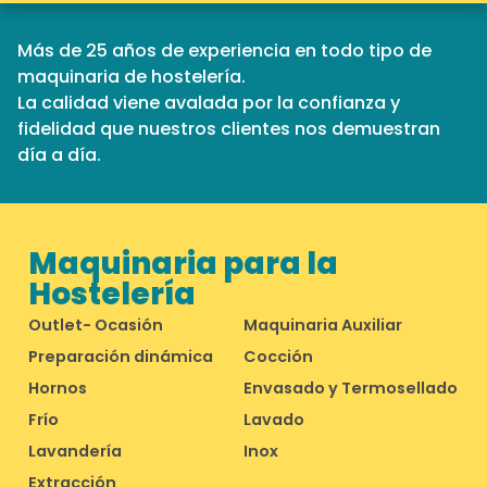
Más de 25 años de experiencia en todo tipo de
maquinaria de hostelería.
La calidad viene avalada por la confianza y
fidelidad que nuestros clientes nos demuestran
día a día.
Maquinaria para la
Hostelería
Outlet- Ocasión
Maquinaria Auxiliar
Preparación dinámica
Cocción
Hornos
Envasado y Termosellado
Frío
Lavado
Lavandería
Inox
Extracción