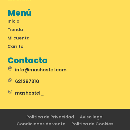
Menú
Inicio
Tienda
Mi cuenta
Carrito
Contacta
info@mashostel.com
621297310
mashostel_
Política de Privacidad
Aviso legal
Condiciones de venta
Política de Cookies