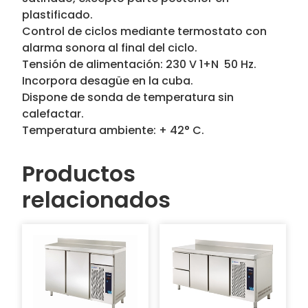
plastificado.
Control de ciclos mediante termostato con
alarma sonora al final del ciclo.
Tensión de alimentación: 230 V 1+N  50 Hz.
Incorpora desagüe en la cuba.
Dispone de sonda de temperatura sin
calefactar.
Temperatura ambiente: + 42° C.
Productos
relacionados