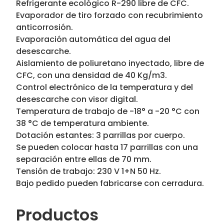
Refrigerante ecológico R-290 libre de CFC.
Evaporador de tiro forzado con recubrimiento
anticorrosión.
Evaporación automática del agua del
desescarche.
Aislamiento de poliuretano inyectado, libre de
CFC, con una densidad de 40 Kg/m3.
Control electrónico de la temperatura y del
desescarche con visor digital.
Temperatura de trabajo de -18° a -20 °C con
38 °C de temperatura ambiente.
Dotación estantes: 3 parrillas por cuerpo.
Se pueden colocar hasta 17 parrillas con una
separación entre ellas de 70 mm.
Tensión de trabajo: 230 V 1+N 50 Hz.
Bajo pedido pueden fabricarse con cerradura.
Productos