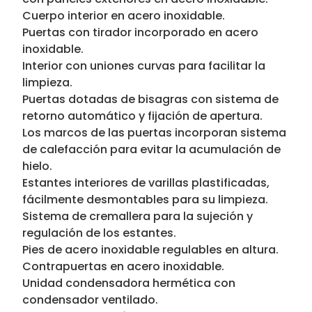
Cuerpo interior en acero inoxidable.
Puertas con tirador incorporado en acero
inoxidable.
Interior con uniones curvas para facilitar la
limpieza.
Puertas dotadas de bisagras con sistema de
retorno automático y fijación de apertura.
Los marcos de las puertas incorporan sistema
de calefacción para evitar la acumulación de
hielo.
Estantes interiores de varillas plastificadas,
fácilmente desmontables para su limpieza.
Sistema de cremallera para la sujeción y
regulación de los estantes.
Pies de acero inoxidable regulables en altura.
Contrapuertas en acero inoxidable.
Unidad condensadora hermética con
condensador ventilado.