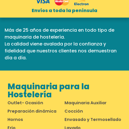
Envíos a toda la península
Más de 25 años de experiencia en todo tipo de
maquinaria de hostelería.
La calidad viene avalada por la confianza y
fidelidad que nuestros clientes nos demuestran
día a día.
Maquinaria para la
Hostelería
Outlet- Ocasión
Maquinaria Auxiliar
Preparación dinámica
Cocción
Hornos
Envasado y Termosellado
Frío
Lavado