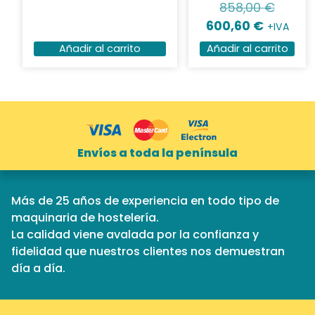
858,00
€
600,60
€
+IVA
Añadir al carrito
Añadir al carrito
Envíos a toda la península
Más de 25 años de experiencia en todo tipo de
maquinaria de hostelería.
La calidad viene avalada por la confianza y
fidelidad que nuestros clientes nos demuestran
día a día.