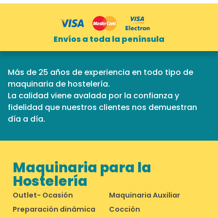
Envíos a toda la península
Más de 25 años de experiencia en todo tipo de
maquinaria de hostelería.
La calidad viene avalada por la confianza y
fidelidad que nuestros clientes nos demuestran
día a día.
Maquinaria para la
Hostelería
Outlet- Ocasión
Maquinaria Auxiliar
Preparación dinámica
Cocción