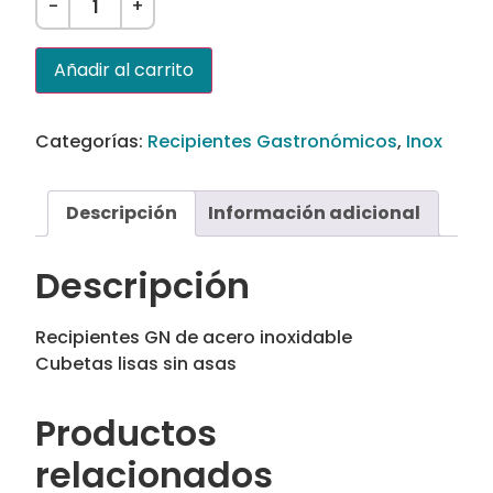
-
+
Añadir al carrito
Categorías:
Recipientes Gastronómicos
,
Inox
Descripción
Información adicional
Descripción
Recipientes GN de acero inoxidable
Cubetas lisas sin asas
Productos
relacionados