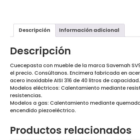
Descripción
Información adicional
Descripción
Cuecepasta con mueble de la marca Savemah SV98C
el precio. Consúltanos. Encimera fabricada en ace
acero inoxidable AISI 316 de 40 litros de capacidad
Modelos eléctricos: Calentamiento mediante resiste
resistencias.
Modelos a gas: Calentamiento mediante quemador e
encendido piezoeléctrico.
Productos relacionados