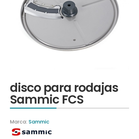
disco para rodajas
Sammic FCS
Marca:
Sammic