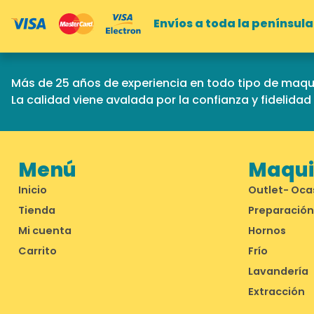
Envíos a toda la península
Más de 25 años de experiencia en todo tipo de maqui
La calidad viene avalada por la confianza y fidelida
Menú
Maquin
Inicio
Outlet- Oca
Tienda
Preparación
Mi cuenta
Hornos
Carrito
Frío
Lavandería
Extracción