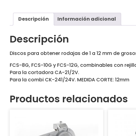
Descripción
Información adicional
Descripción
Discos para obtener rodajas de 1 a 12 mm de grosor
FCS-8G, FCS-10G y FCS-12G, combinables con rejill
Para la cortadora CA-21/2V.
Para la combi CK-241/24V. MEDIDA CORTE: 12mm
Productos relacionados