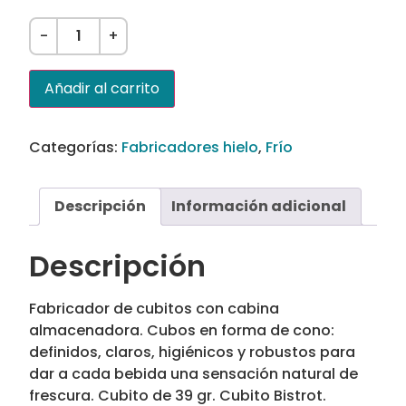
-
+
Añadir al carrito
Categorías:
Fabricadores hielo
,
Frío
Descripción
Información adicional
Descripción
Fabricador de cubitos con cabina
almacenadora. Cubos en forma de cono:
definidos, claros, higiénicos y robustos para
dar a cada bebida una sensación natural de
frescura. Cubito de 39 gr. Cubito Bistrot.