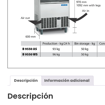
Descripción
Información adicional
Descripción