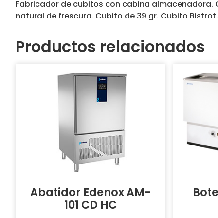
Fabricador de cubitos con cabina almacenadora. C
natural de frescura. Cubito de 39 gr. Cubito Bistrot.
Productos relacionados
Abatidor Edenox AM-
Bote
101 CD HC