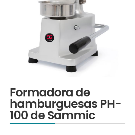
Formadora de
hamburguesas PH-
100 de Sammic