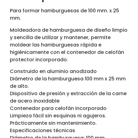
Para formar hamburguesas de 100 mm. x 25
mm.
Moldeadora de hamburguesa de diseño limpio
y sencilla de utilizar y mantener, permite
moldear las hamburguesas rápida e
higiénicamente con el contenedor de celofán
protector incorporado.
Construido en aluminio anodizado
Diámetro de la hamburguesa 100 mm x 25 mm
de alto.
Dispositivo de presión y extracción de la carne
de acero inoxidable
Contenedor para celofán incorporado
Limpieza fácil sin esquinas ni agujeros.
Prácticamente sin mantenimiento.
Especificaciones técnicas
Diámetro de la hamburguesa: 100 mm