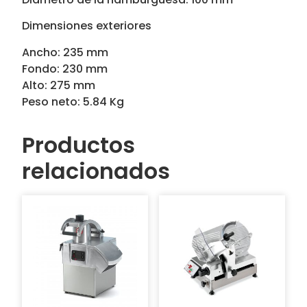
Dimensiones exteriores
Ancho: 235 mm
Fondo: 230 mm
Alto: 275 mm
Peso neto: 5.84 Kg
Productos
relacionados