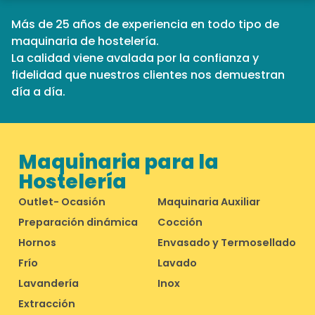
Más de 25 años de experiencia en todo tipo de
maquinaria de hostelería.
La calidad viene avalada por la confianza y
fidelidad que nuestros clientes nos demuestran
día a día.
Maquinaria para la
Hostelería
Outlet- Ocasión
Maquinaria Auxiliar
Preparación dinámica
Cocción
Hornos
Envasado y Termosellado
Frío
Lavado
Lavandería
Inox
Extracción