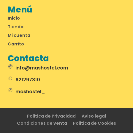
Menú
Inicio
Tienda
Mi cuenta
Carrito
Contacta
info@mashostel.com
621297310
mashostel_
Política de Privacidad
Aviso legal
Condiciones de venta
Política de Cookies