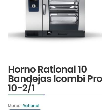
Horno Rational 10
Bandejas Icombi Pro
10-2/1
Marca:
Rational