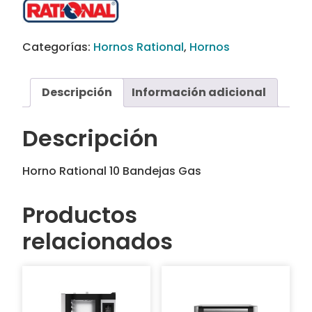
Categorías:
Hornos Rational
,
Hornos
Descripción
Información adicional
Descripción
Horno Rational 10 Bandejas Gas
Productos
relacionados