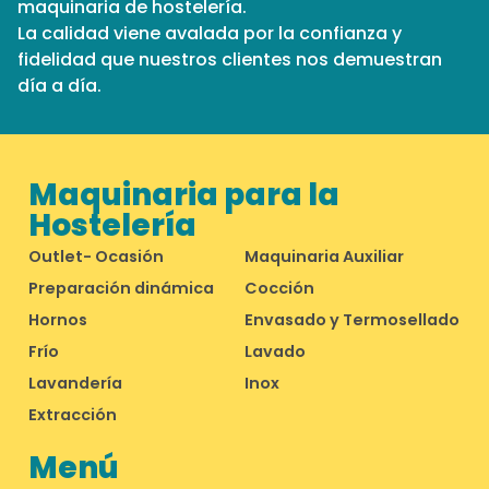
maquinaria de hostelería.
La calidad viene avalada por la confianza y
fidelidad que nuestros clientes nos demuestran
día a día.
Maquinaria para la
Hostelería
Outlet- Ocasión
Maquinaria Auxiliar
Preparación dinámica
Cocción
Hornos
Envasado y Termosellado
Frío
Lavado
Lavandería
Inox
Extracción
Menú