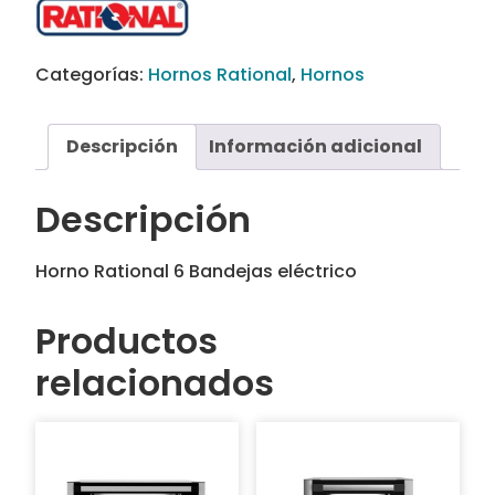
Categorías:
Hornos Rational
,
Hornos
Descripción
Información adicional
Descripción
Horno Rational 6 Bandejas eléctrico
Productos
relacionados