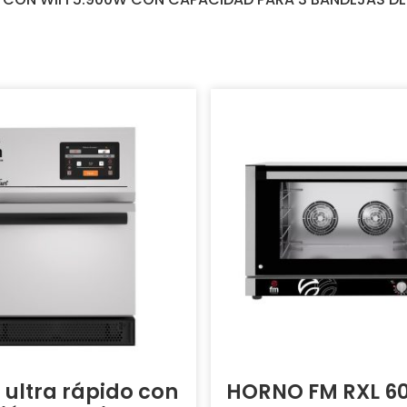
 ultra rápido con
HORNO FM RXL 60