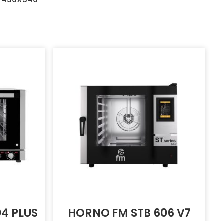
4 PLUS
HORNO FM STB 606 V7