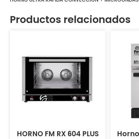
Productos relacionados
HORNO FM RX 604 PLUS
Horno