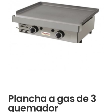
Plancha a gas de 3
quemador