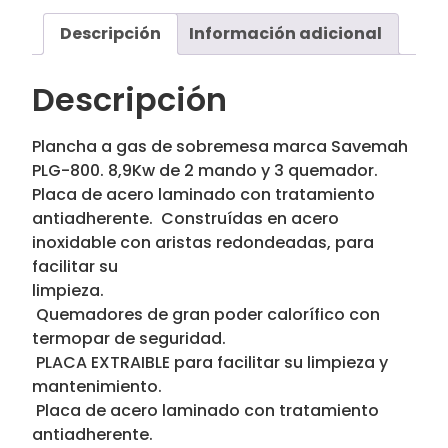
Descripción
Información adicional
Descripción
Plancha a gas de sobremesa marca Savemah
PLG-800. 8,9Kw de 2 mando y 3 quemador.
Placa de acero laminado con tratamiento
antiadherente.  Construídas en acero
inoxidable con aristas redondeadas, para
facilitar su
limpieza.
 Quemadores de gran poder calorífico con
termopar de seguridad.
 PLACA EXTRAIBLE para facilitar su limpieza y
mantenimiento.
 Placa de acero laminado con tratamiento
antiadherente.