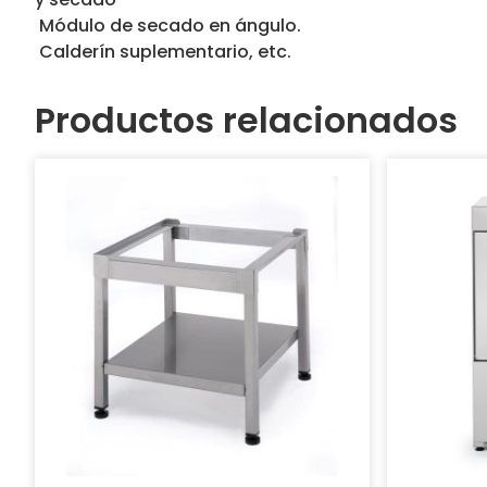
 Módulo de secado en ángulo.
 Calderín suplementario, etc.
Productos relacionados