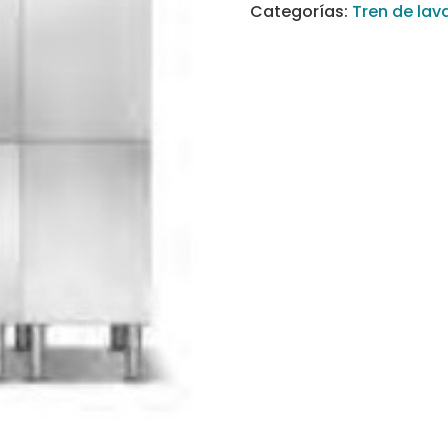
Categorías:
Tren de lav