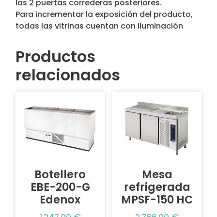
las 2 puertas correderas posteriores.
Para incrementar la exposición del producto,
todas las vitrinas cuentan con iluminación
Productos
relacionados
Botellero
Mesa
EBE-200-G
refrigerada
Edenox
MPSF-150 HC