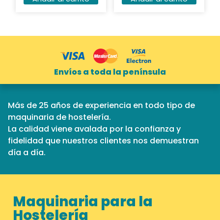
Envíos a toda la península
Más de 25 años de experiencia en todo tipo de
maquinaria de hostelería.
La calidad viene avalada por la confianza y
fidelidad que nuestros clientes nos demuestran
día a día.
Maquinaria para la
Hostelería