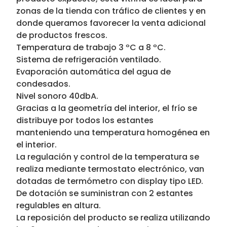
zonas de la tienda con tráfico de clientes y en
donde queramos favorecer la venta adicional
de productos frescos.
Temperatura de trabajo 3 ºC a 8 ºC.
Sistema de refrigeración ventilado.
Evaporación automática del agua de
condesados.
Nivel sonoro 40dbA.
Gracias a la geometría del interior, el frío se
distribuye por todos los estantes
manteniendo una temperatura homogénea en
el interior.
La regulación y control de la temperatura se
realiza mediante termostato electrónico, van
dotadas de termómetro con display tipo LED.
De dotación se suministran con 2 estantes
regulables en altura.
La reposición del producto se realiza utilizando