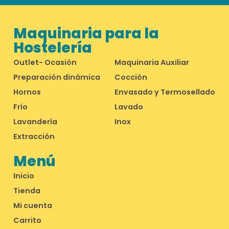
Maquinaria para la
Hostelería
Outlet- Ocasión
Maquinaria Auxiliar
Preparación dinámica
Cocción
Hornos
Envasado y Termosellado
Frío
Lavado
Lavandería
Inox
Extracción
Menú
Inicio
Tienda
Mi cuenta
Carrito