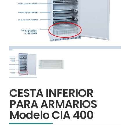
CESTA INFERIOR
PARA ARMARIOS
Modelo CIA 400